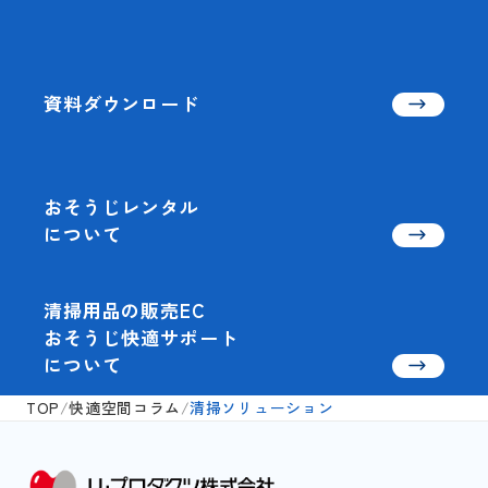
資料ダウンロード
おそうじレンタル
について
清掃用品の販売EC
おそうじ快適サポート
について
TOP
/
快適空間コラム
/
清掃ソリューション