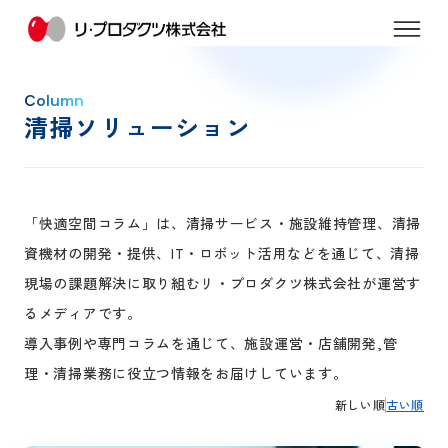
Column
清掃ソリューション
「快適空間コラム」は、清掃サービス・施設維持管理、清掃
資機材の開発・提供、IT・ロボット活用などを通じて、清掃
現場の課題解決に取り組むリ・プロダクツ株式会社が運営す
るメディアです。
導入事例や専門コラムを通じて、施設運営・店舗開発,管
理・清掃業務に役立つ情報をお届けしています。
新しい順
古い順