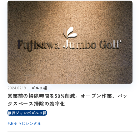
2024.07.19
ゴルフ場
営業前の掃除時間を50%削減。オープン作業、バッ
クスペース掃除の効率化
藤沢ジャンボゴルフ様
#
おそうじレンタル