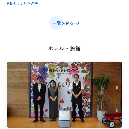
#
おそうじレンタル
一覧を見る
ホテル・旅館