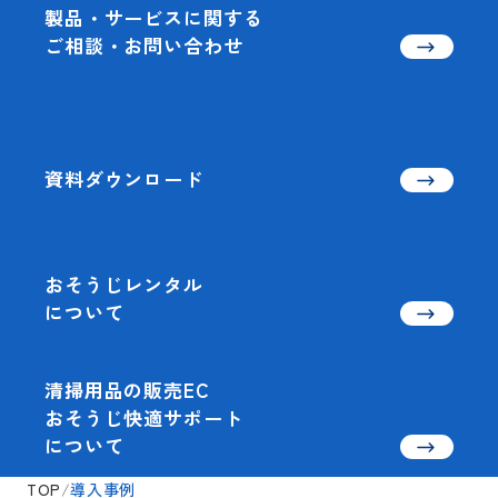
製品・サービスに関する
ご相談・お問い合わせ
資料ダウンロード
おそうじレンタル
について
清掃用品の販売EC
おそうじ快適サポート
について
TOP
/
導入事例