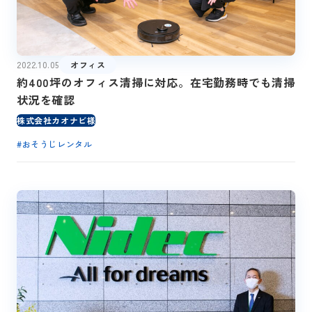
2022.10.05
オフィス
約400坪のオフィス清掃に対応。在宅勤務時でも清掃
状況を確認
株式会社カオナビ様
#
おそうじレンタル