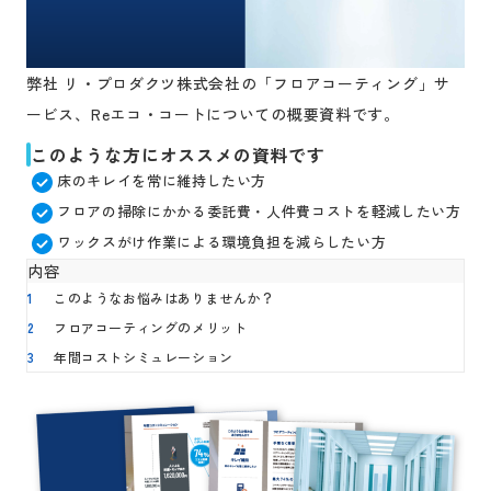
弊社 リ・プロダクツ株式会社の「フロアコーティング」サ
ービス、Reエコ・コートについての概要資料です。
このような方にオススメの資料です
床のキレイを常に維持したい方
フロアの掃除にかかる委託費・人件費コストを軽減したい方
ワックスがけ作業による環境負担を減らしたい方
内容
1
このようなお悩みはありませんか？
2
フロアコーティングのメリット
3
年間コストシミュレーション