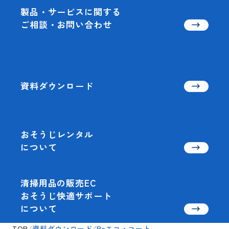
製品・サービスに関する
ご相談・お問い合わせ
資料ダウンロード
おそうじレンタル
について
清掃用品の販売EC
おそうじ快適サポート
について
TOP
/
資料ダウンロード
/
Reエコ・コート