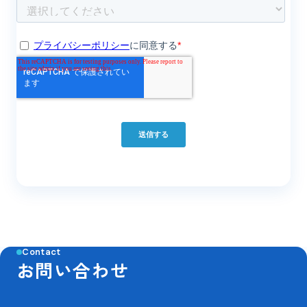
Contact
お問い合わせ