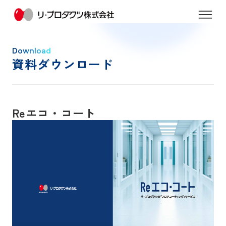
Download
資料ダウンロード
Reエコ・コート