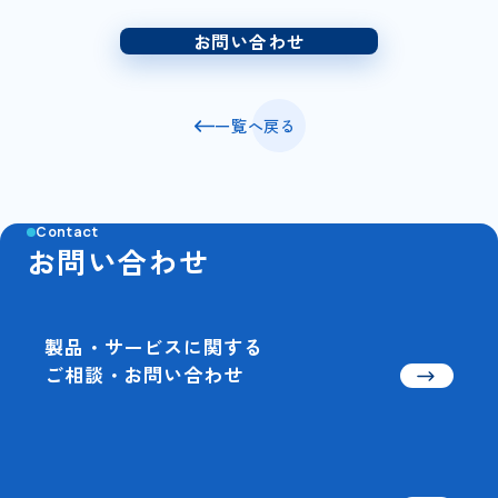
お問い合わせ
一覧へ戻る
Contact
お問い合わせ
製品・サービスに関する
ご相談・お問い合わせ