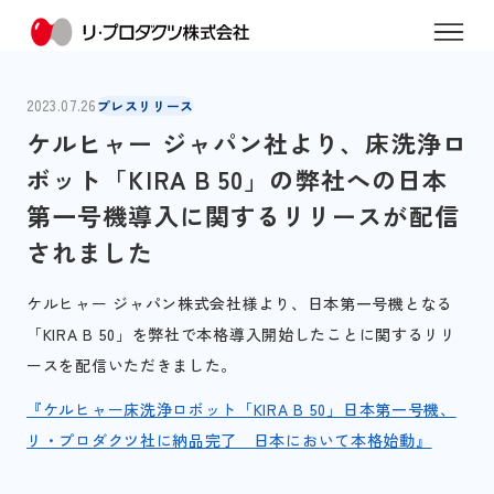
2023.07.26
プレスリリース
ケルヒャー ジャパン社より、床洗浄ロ
ボット「KIRA B 50」の弊社への日本
第一号機導入に関するリリースが配信
されました
ケルヒャー ジャパン株式会社様より、日本第一号機となる
「KIRA B 50」を弊社で本格導入開始したことに関するリリ
ースを配信いただきました。
『ケルヒャー床洗浄ロボット「KIRA B 50」日本第一号機、
リ・プロダクツ社に納品完了 日本において本格始動』