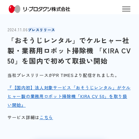
2024.11.06
プレスリリース
「おそうじレンタル」でケルヒャー社
製・業務用ロボット掃除機 「KIRA CV
50」を国内で初めて取扱い開始
当社プレスリリースがPR TIMESより配信されました。
『【国内初】法人対象サービス「おそうじレンタル」がケル
ヒャー製の業務用ロボット掃除機「KIRA CV 50」を取り扱
い開始』
サービス詳細は
こちら