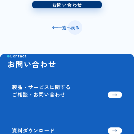
お問い合わせ
一覧へ戻る
Contact
お問い合わせ
製品・サービスに関する
ご相談・お問い合わせ
資料ダウンロード