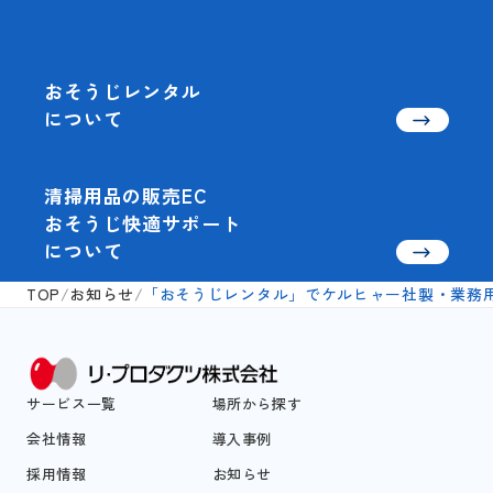
おそうじレンタル
について
清掃用品の販売EC
おそうじ快適サポート
について
TOP
/
お知らせ
/
「おそうじレンタル」でケルヒャー社製・業務用ロボ
サービス一覧
場所から探す
会社情報
導入事例
採用情報
お知らせ