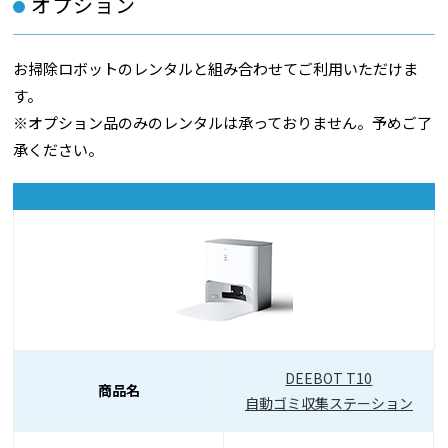
オプション
お掃除ロボットのレンタルと組み合わせてご利用いただけま
す。
※オプション品のみのレンタルは承っておりません。予めご了
承ください。
DEEBOT T10
商品名
自動ゴミ収集ステーション