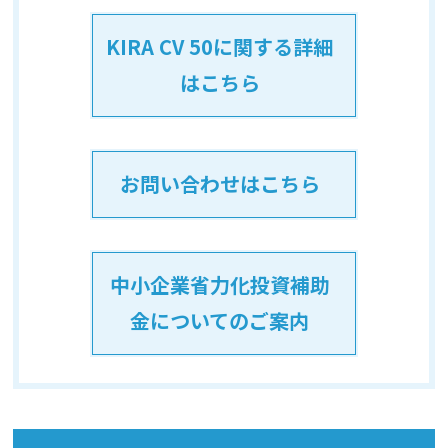
KIRA CV 50に関する詳細
はこちら
お問い合わせはこちら
中小企業省力化投資補助
金についてのご案内