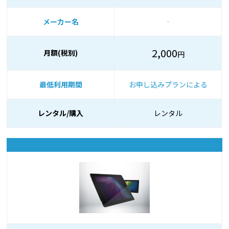
メーカー名
‐
2,000
月額(税別)
円
最低利用期間
お申し込みプランによる
レンタル/購入
レンタル