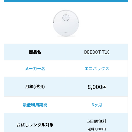
商品名
DEEBOT T10
メーカー名
エコバックス
8,000
月額(税別)
円
最低利用期間
6ヶ月
5日間無料
お試しレンタル対象
送料1,000円