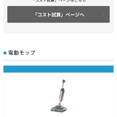
「コスト試算」ページへ
電動モップ