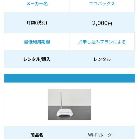
メーカー名
エコバックス
2,000
月額(税別)
円
最低利用期間
お申し込みプランによる
レンタル/購入
レンタル
商品名
Wi-Fiルーター