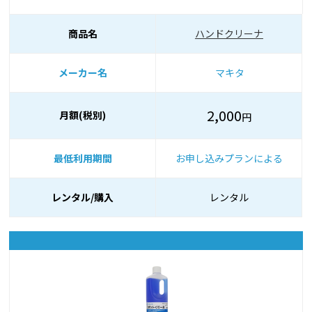
商品名
ハンドクリーナ
メーカー名
マキタ
2,000
月額(税別)
円
最低利用期間
お申し込みプランによる
レンタル/購入
レンタル