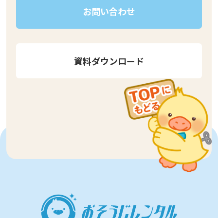
お問い合わせ
資料ダウンロード