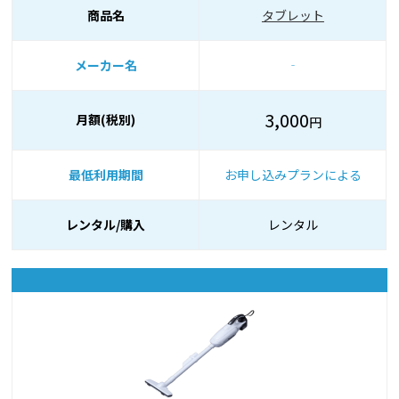
商品名
タブレット
メーカー名
‐
3,000
月額(税別)
円
最低利用期間
お申し込みプランによる
レンタル/購入
レンタル