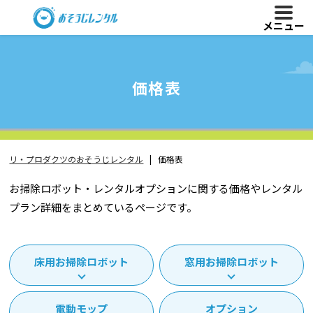
メニュー
価格表
リ・プロダクツのおそうじレンタル
価格表
お掃除ロボット・レンタルオプションに関する価格やレンタル
プラン詳細をまとめているページです。
床用お掃除ロボット
窓用お掃除ロボット
電動モップ
オプション