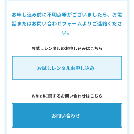
お申し込み前に不明点等がございましたら、
お電
話またはお問い合わせフォームよりご連絡くださ
い。
お試しレンタルのお申し込みはこちら
お試しレンタルお申し込み
Whiz iに関するお問い合わせはこちら
お問い合わせ