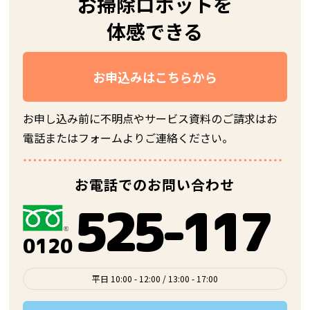
お掃除ロボットを
体感できる
お申込みはこちらから
お申し込み前に不明点やサービス資料のご請求は
お
電話またはフォームよりご連絡ください。
お電話でのお問い合わせ
525-117
0120
平日 10:00 - 12:00 / 13:00 - 17:00