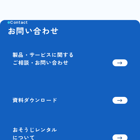
Contact
お問い合わせ
製品・サービスに関する
ご相談・お問い合わせ
資料ダウンロード
おそうじレンタル
について