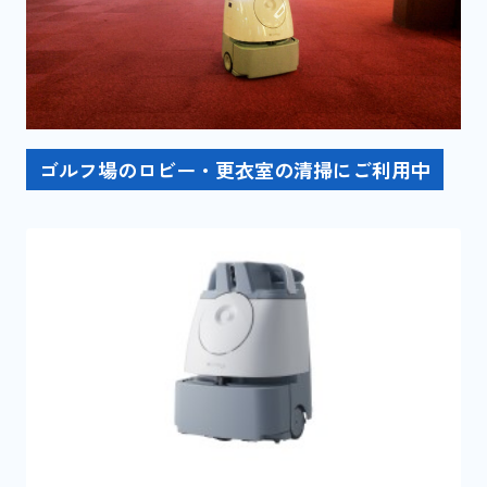
ゴルフ場のロビー・更衣室の清掃にご利用中