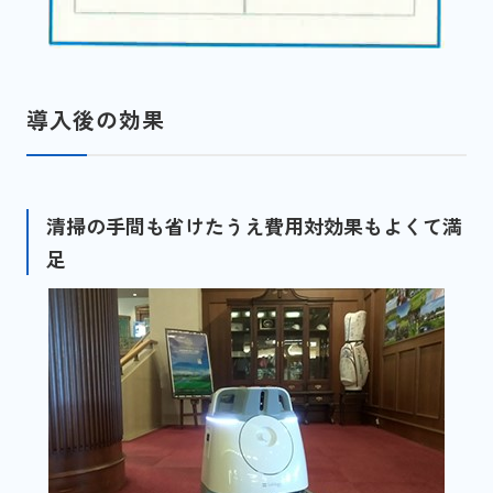
導入後の効果
清掃の手間も省けたうえ費用対効果もよくて満
足