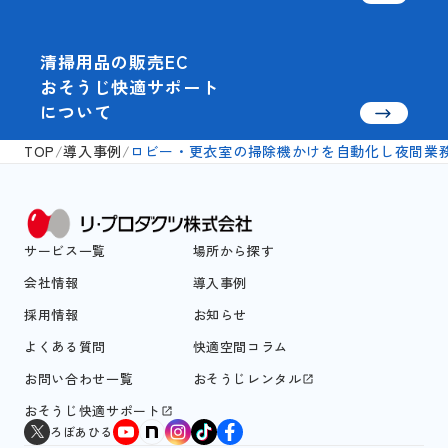
清掃用品の販売EC
おそうじ快適サポート
について
TOP
/
導入事例
/
ロビー・更衣室の掃除機かけを自動化し夜間業
サービス一覧
場所から探す
会社情報
導入事例
採用情報
お知らせ
よくある質問
快適空間コラム
お問い合わせ一覧
おそうじレンタル
おそうじ快適サポート
ろぼあひる