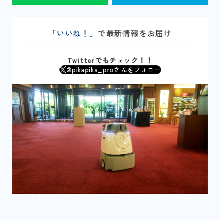
「いいね！」
で最新情報をお届け
Twitterでもチェック！！
@pikapika_proさんをフォロー