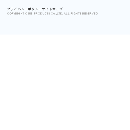
プライバシーポリシー
サイトマップ
COPYRIGHT © RE-PRODUCTS Co.,LTD. ALL RIGHTS RESERVED.