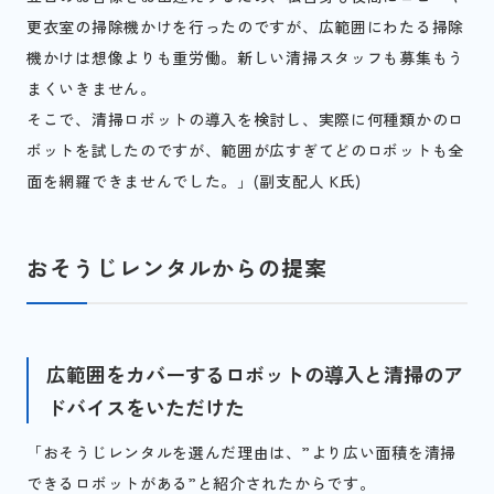
更衣室の掃除機かけを行ったのですが、広範囲にわたる掃除
機かけは想像よりも重労働。新しい清掃スタッフも募集もう
まくいきません。
そこで、清掃ロボットの導入を検討し、実際に何種類かのロ
ボットを試したのですが、範囲が広すぎてどのロボットも全
面を網羅できませんでした。」(副支配人 K氏)
おそうじレンタルからの提案
広範囲をカバーするロボットの導入と清掃のア
ドバイスをいただけた
「おそうじレンタルを選んだ理由は、”より広い面積を清掃
できるロボットがある”と紹介されたからです。