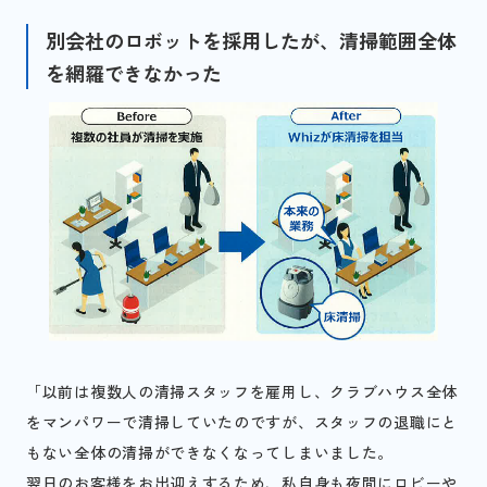
別会社のロボットを採用したが、清掃範囲全体
を網羅できなかった
「以前は複数人の清掃スタッフを雇用し、クラブハウス全体
をマンパワーで清掃していたのですが、スタッフの退職にと
もない全体の清掃ができなくなってしまいました。
翌日のお客様をお出迎えするため、私自身も夜間にロビーや