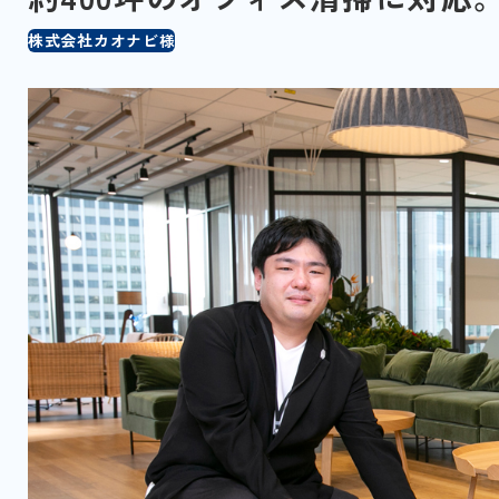
株式会社カオナビ様