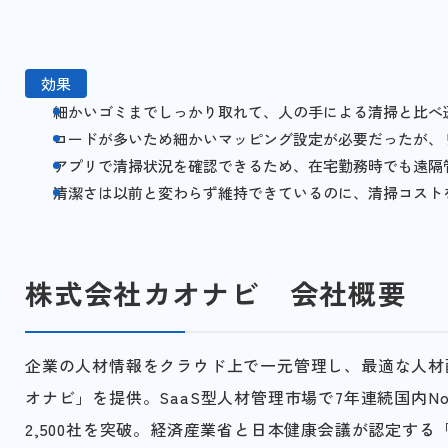
効果
細かいゴミまでしっかり取れて、人の手による清掃と比べ
コードが多いため細かいマッピング設定が必要だったが、
アプリで清掃状況を確認できるため、在宅勤務時でも遠隔
清潔さは以前と変わらず維持できているのに、清掃コスト
株式会社カオナビ 会社概要
企業の人材情報をクラウド上で一元管理し、最適な人材
オナビ」を提供。SaaS型人材管理市場で7年連続国内No
2,500社を突破。経済産業省と日本健康会議が認定す