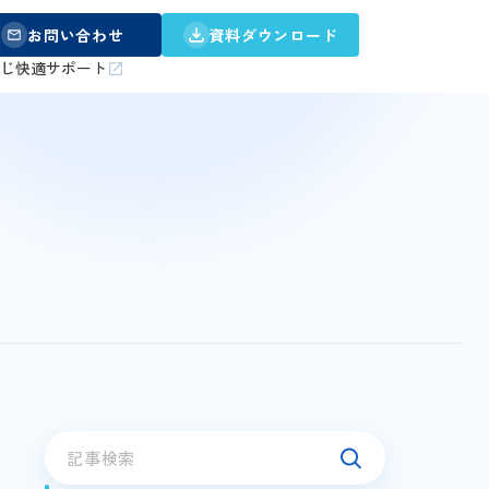
お問い合わせ
資料ダウンロード
うじ快適サポート