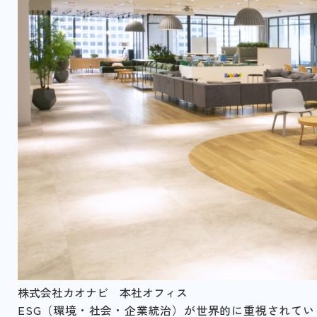
株式会社カオナビ 本社オフィス
ESG（環境・社会・企業統治）が世界的に重視されて