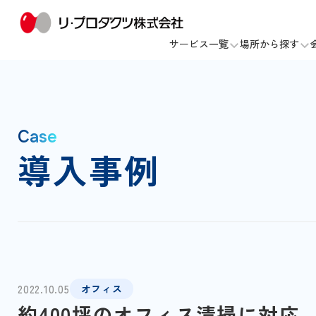
サービス一覧
場所から探す
Case
導入事例
2022.10.05
オフィス
約400坪のオフィス清掃に対応