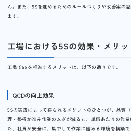
ん。また、5Sを進めるためのルールづくりや改善案の
ます。
工場における5Sの効果・メリッ
工場で5Sを推進するメリットは、以下の通りです。
QCDの向上効果
5Sの実践によって得られるメリットのひとつが、品質（Qual
理・整頓が進み作業のムダが減ると、単価あたりの作業
た、社員が安全に、集中して作業に臨める環境を構築で