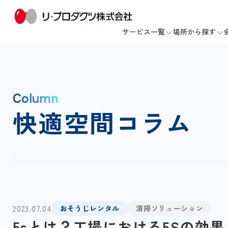
サービス一覧
場所から探す
Column
快適空間コラム
2023.07.04
おそうじレンタル
清掃ソリューション
5sとは？工場における5Sの効