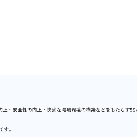
向上・安全性の向上・快適な職場環境の構築などをもたらす5S
です。