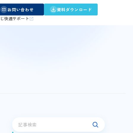
お問い合わせ
資料ダウンロード
うじ快適サポート