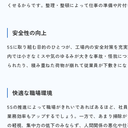
くせるからです。整理・整頓によって仕事の準備や片付
安全性の向上
5Sに取り組む目的のひとつが、工場内の安全対策を充
内では小さなミスや気のゆるみが大きな事故・怪我につ
られたり、積み重ねた荷物が崩れて従業員が下敷きにな
快適な職場環境
5Sの推進によって職場がきれいであればあるほど、社
業務効率もアップするでしょう。一方で、あまり掃除が
の軽視、集中力の低下のみならず、人間関係の悪化や仕