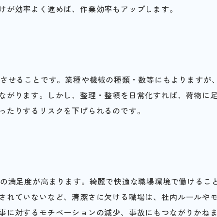
けが効率よく進めば、作業効率もアップします。
実させることです。業種や機械の種類・数等にもよりますが
ながります。しかし、整理・整頓を日常化すれば、荷物に
ったりするリスクを下げられるのです。
員の満足度が高まります。綺麗で快適な職場環境で働けるこ
されていないなど、清潔さに欠ける職場は、社内ルールや
事に対するモチベーションの減少、事故にもつながりかね