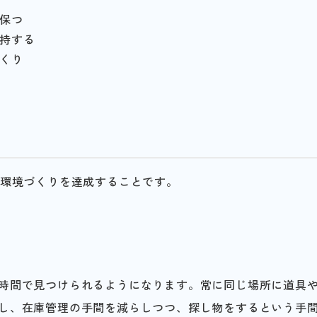
保つ
持する
くり
場環境づくりを達成することです。
時間で見つけられるようになります。常に同じ場所に道具
し、在庫管理の手間を減らしつつ、探し物をするという手