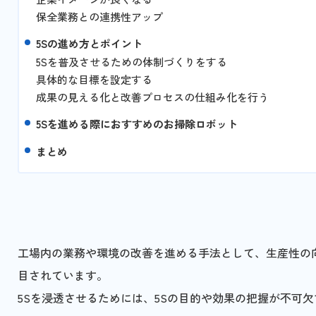
保全業務との連携性アップ
5Sの進め方とポイント
5Sを普及させるための体制づくりをする
具体的な目標を設定する
成果の見える化と改善プロセスの仕組み化を行う
5Sを進める際におすすめのお掃除ロボット
まとめ
工場内の業務や環境の改善を進める手法として、生産性の
目されています。
5Sを浸透させるためには、5Sの目的や効果の把握が不可欠