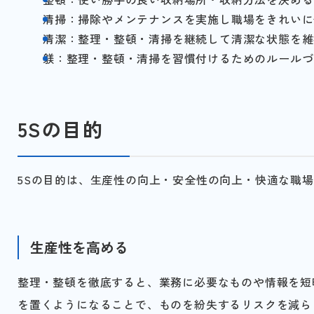
清掃：掃除やメンテナンスを実施し職場をきれいに
清潔：整理・整頓・清掃を継続して清潔な状態を維
躾：整理・整頓・清掃を習慣付けるためのルールづ
5Sの目的
5Sの目的は、生産性の向上・安全性の向上・快適な職
生産性を高める
整理・整頓を徹底すると、業務に必要なものや情報を短
を置くようになることで、ものを紛失するリスクを減ら