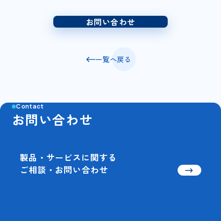
お問い合わせ
一覧へ戻る
Contact
お問い合わせ
製品・サービスに関する
ご相談・お問い合わせ