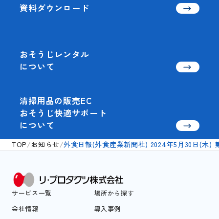
資料ダウンロード
おそうじレンタル
について
清掃用品の販売EC
おそうじ快適サポート
について
TOP
/
お知らせ
/
外食日報(外食産業新聞社) 2024年5月30日(木
サービス一覧
場所から探す
会社情報
導入事例