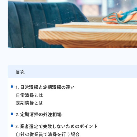
目次
1. 日常清掃と定期清掃の違い
日常清掃とは
定期清掃とは
2. 定期清掃の外注相場
3. 業者選定で失敗しないためのポイント
自社の従業員で清掃を行う場合