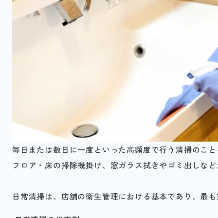
毎日または数日に一度といった高頻度で行う清掃のこと
フロア・床の掃除機掛け、窓ガラス拭きやゴミ出しなど
日常清掃は、店舗の衛生管理における基本であり、最も