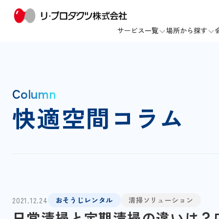
サービス一覧
場所から探す
Column
快適空間コラム
2021.12.24
おそうじレンタル
清掃ソリューション
日常清掃と定期清掃の違いは？