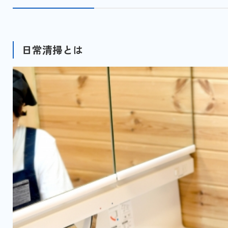
日常清掃とは