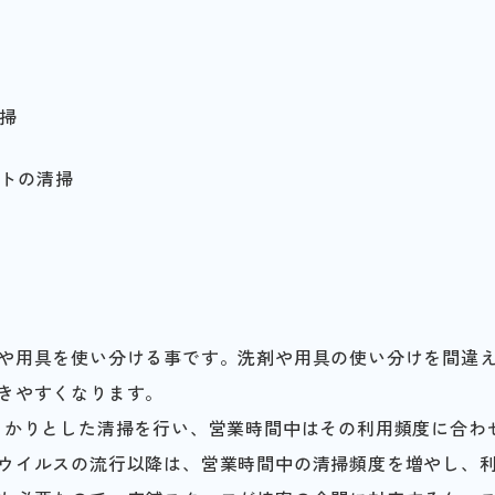
掃
トの清掃
や用具を使い分ける事です。洗剤や用具の使い分けを間違
きやすくなります。
っかりとした清掃を行い、営業時間中はその利用頻度に合わ
ウイルスの流行以降は、営業時間中の清掃頻度を増やし、