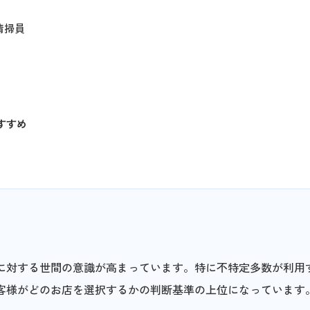
清掃員
すすめ
に対する世間の意識が高まっています。特に不特定多数が利用
客様がどのお店を選択するかの判断基準の上位になっています