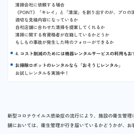
清掃会社に依頼する場合
《POINT》「キレイ」と「清潔」を創り出すのが、プロの
適切な見積内容になっているか
自社店舗に合わせた清掃を提案してくれるか
清掃に関する有資格者が在籍しているかどうか
もしもの事故が発生した時のフォローができるか
4. コスト削減のためには機器レンタルサービスの利用もお
お掃除ロボットのレンタルなら「おそうじレンタル」
お試しレンタルを実施中！
新型コロナウイルス感染症の流行により、施設の衛生管理
舗においては、衛生管理が行き届いているかどうかが、お