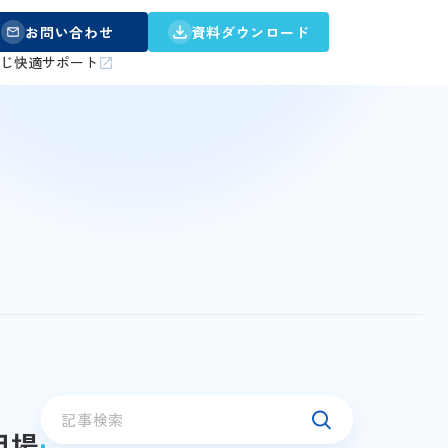
お問い合わせ
資料ダウンロード
うじ快適サポート
相場