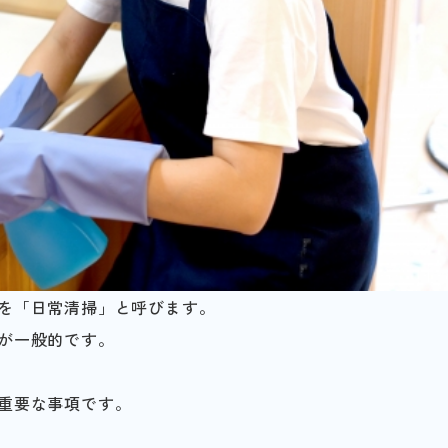
を「日常清掃」と呼びます。
が一般的です。
重要な事項です。